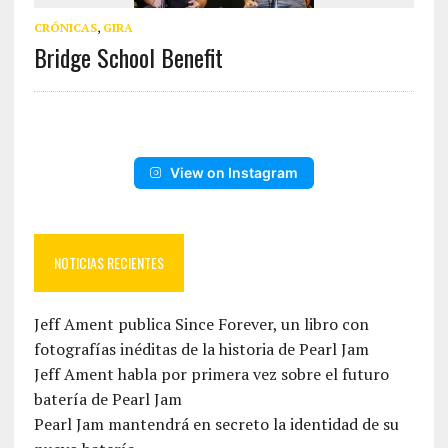
CRÓNICAS
,
GIRA
Bridge School Benefit
View on Instagram
NOTICIAS RECIENTES
Jeff Ament publica Since Forever, un libro con
fotografías inéditas de la historia de Pearl Jam
Jeff Ament habla por primera vez sobre el futuro
batería de Pearl Jam
Pearl Jam mantendrá en secreto la identidad de su