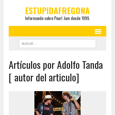
ESTUPIDAFREGONA
Informando sobre Pearl Jam desde 1999.
Artículos por Adolfo Tanda
[ autor del articulo]