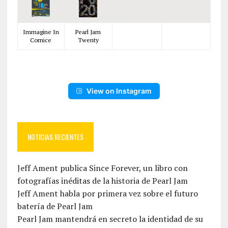
Immagine In
Pearl Jam
Cornice
Twenty
View on Instagram
NOTICIAS RECIENTES
Jeff Ament publica Since Forever, un libro con
fotografías inéditas de la historia de Pearl Jam
Jeff Ament habla por primera vez sobre el futuro
batería de Pearl Jam
Pearl Jam mantendrá en secreto la identidad de su