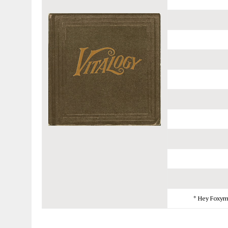
* Hey Foxy