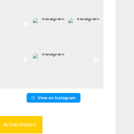
View on Instagram
NOTICIAS RECIENTES