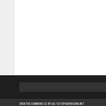
CREATIVE COMMONS CC BY-SA / ESTUPIDAFREGONA.NET