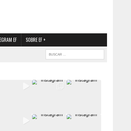
EGRAM EF
SOBRE EF +