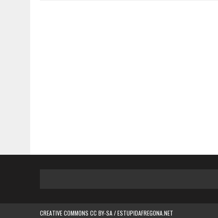
CREATIVE COMMONS CC BY-SA / ESTUPIDAFREGONA.NET