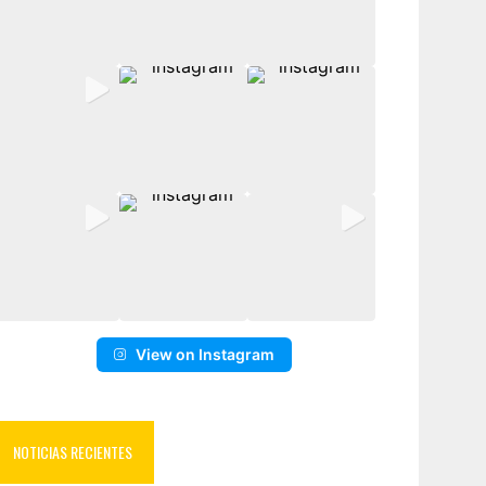
View on Instagram
NOTICIAS RECIENTES