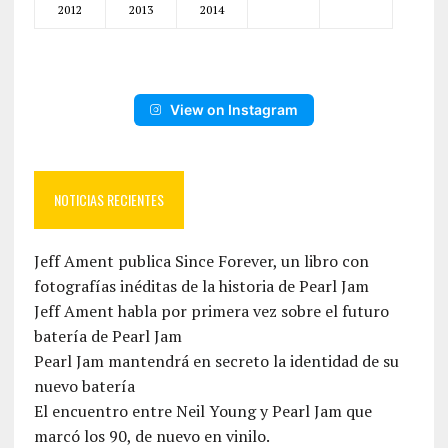
2012
2013
2014
View on Instagram
NOTICIAS RECIENTES
Jeff Ament publica Since Forever, un libro con
fotografías inéditas de la historia de Pearl Jam
Jeff Ament habla por primera vez sobre el futuro
batería de Pearl Jam
Pearl Jam mantendrá en secreto la identidad de su
nuevo batería
El encuentro entre Neil Young y Pearl Jam que
marcó los 90, de nuevo en vinilo.