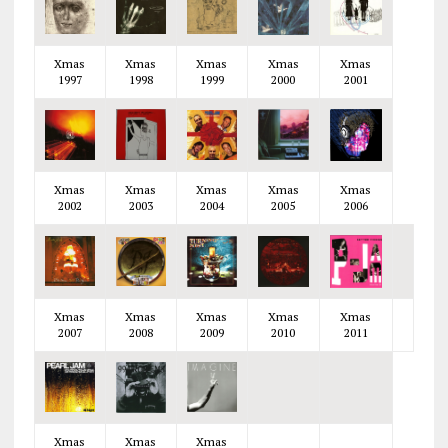
Xmas
Xmas
Xmas
Xmas
Xmas
1997
1998
1999
2000
2001
Xmas
Xmas
Xmas
Xmas
Xmas
2002
2003
2004
2005
2006
Xmas
Xmas
Xmas
Xmas
Xmas
2007
2008
2009
2010
2011
Xmas
Xmas
Xmas