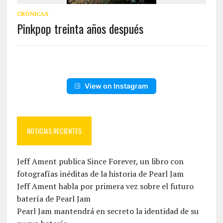
CRÓNICAS
Pinkpop treinta años después
View on Instagram
NOTICIAS RECIENTES
Jeff Ament publica Since Forever, un libro con
fotografías inéditas de la historia de Pearl Jam
Jeff Ament habla por primera vez sobre el futuro
batería de Pearl Jam
Pearl Jam mantendrá en secreto la identidad de su