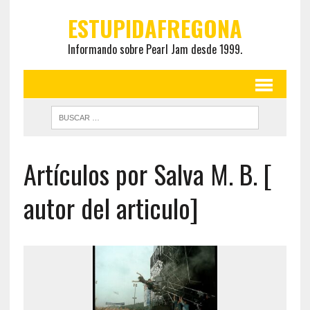
ESTUPIDAFREGONA
Informando sobre Pearl Jam desde 1999.
Artículos por Salva M. B. [
autor del articulo]