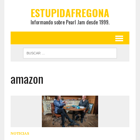
ESTUPIDAFREGONA
Informando sobre Pearl Jam desde 1999.
amazon
NOTICIAS