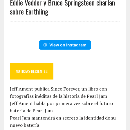
Eddie Vedder y Bruce Springsteen charlan
sobre Earthling
View on Instagram
NOTICIAS RECIENTES
Jeff Ament publica Since Forever, un libro con
fotografías inéditas de la historia de Pearl Jam
Jeff Ament habla por primera vez sobre el futuro
batería de Pearl Jam
Pearl Jam mantendrá en secreto la identidad de su
nuevo batería