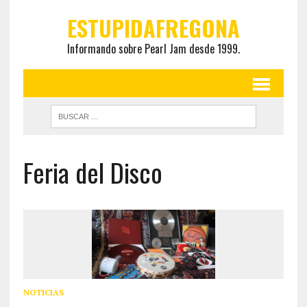
ESTUPIDAFREGONA
Informando sobre Pearl Jam desde 1999.
Feria del Disco
NOTICIAS