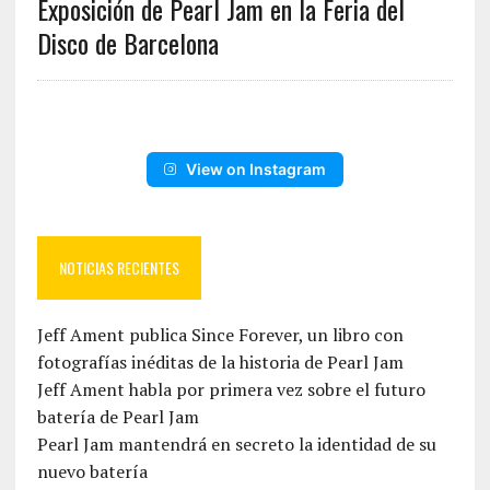
Exposición de Pearl Jam en la Feria del
Disco de Barcelona
View on Instagram
NOTICIAS RECIENTES
Jeff Ament publica Since Forever, un libro con
fotografías inéditas de la historia de Pearl Jam
Jeff Ament habla por primera vez sobre el futuro
batería de Pearl Jam
Pearl Jam mantendrá en secreto la identidad de su
nuevo batería