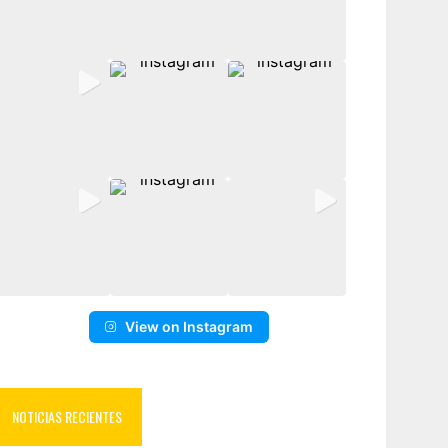
View on Instagram
NOTICIAS RECIENTES