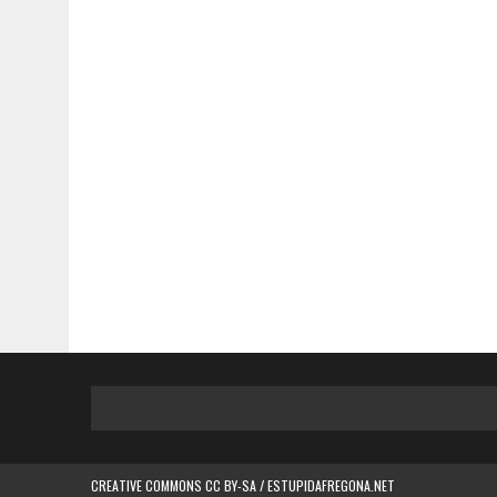
CREATIVE COMMONS CC BY-SA / ESTUPIDAFREGONA.NET