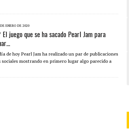
 DE ENERO DE 2020
 El juego que se ha sacado Pearl Jam para
nar…
día de hoy Pearl Jam ha realizado un par de publicaciones
s sociales mostrando en primero lugar algo parecido a