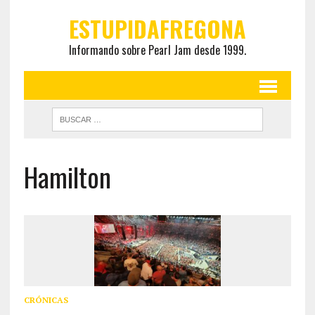
ESTUPIDAFREGONA
Informando sobre Pearl Jam desde 1999.
Hamilton
CRÓNICAS