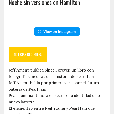
Noche sin versiones en Hamilton
View on Instagram
NOTICIAS RECIENTES
Jeff Ament publica Since Forever, un libro con
fotografías inéditas de la historia de Pearl Jam
Jeff Ament habla por primera vez sobre el futuro
batería de Pearl Jam
Pearl Jam mantendrá en secreto la identidad de su
nuevo batería
El encuentro entre Neil Young y Pearl Jam que