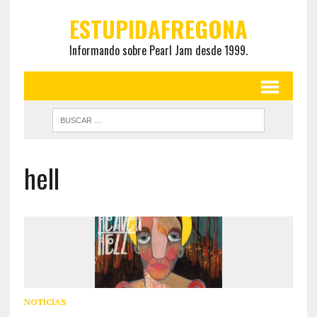
ESTUPIDAFREGONA
Informando sobre Pearl Jam desde 1999.
hell
NOTICIAS