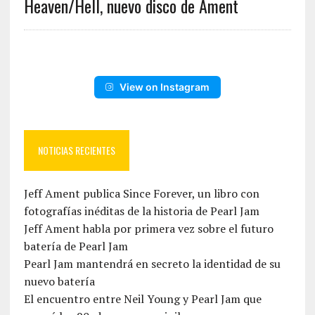
Heaven/Hell, nuevo disco de Ament
View on Instagram
NOTICIAS RECIENTES
Jeff Ament publica Since Forever, un libro con
fotografías inéditas de la historia de Pearl Jam
Jeff Ament habla por primera vez sobre el futuro
batería de Pearl Jam
Pearl Jam mantendrá en secreto la identidad de su
nuevo batería
El encuentro entre Neil Young y Pearl Jam que