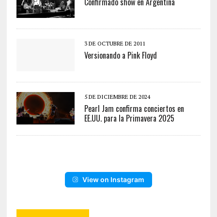
Confirmado show en Argentina
3 DE OCTUBRE DE 2011
Versionando a Pink Floyd
5 DE DICIEMBRE DE 2024
Pearl Jam confirma conciertos en
EE.UU. para la Primavera 2025
View on Instagram