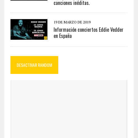
canciones inéditas.
19 DE MARZO DE 2019
Información conciertos Eddie Vedder
en España
DESACTIVAR RANDOM