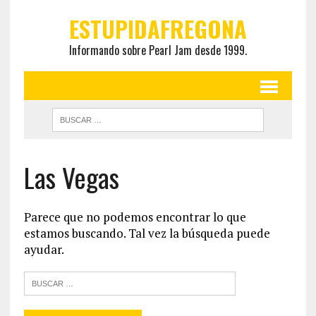
ESTUPIDAFREGONA
Informando sobre Pearl Jam desde 1999.
Las Vegas
Parece que no podemos encontrar lo que
estamos buscando. Tal vez la búsqueda puede
ayudar.