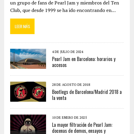
un grupo de fans de Pearl Jam y miembros del Ten
Club, que desde 1999 se ha ido encontrando en…
LEER MÁS
4 DE JULIO DE 2024
Pearl Jam en Barcelona: horarios y
accesos
28 DE AGOSTO DE 2018
Bootlegs de Barcelona/Madrid 2018 a
la venta
10 DE ENERO DE 2025
La mayor filtración de Pearl Jam:
docenas de demos, ensayos y