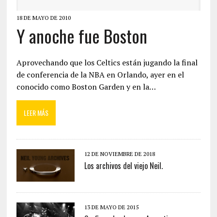
18 DE MAYO DE 2010
Y anoche fue Boston
Aprovechando que los Celtics están jugando la final
de conferencia de la NBA en Orlando, ayer en el
conocido como Boston Garden y en la…
LEER MÁS
12 DE NOVIEMBRE DE 2018
Los archivos del viejo Neil.
13 DE MAYO DE 2015