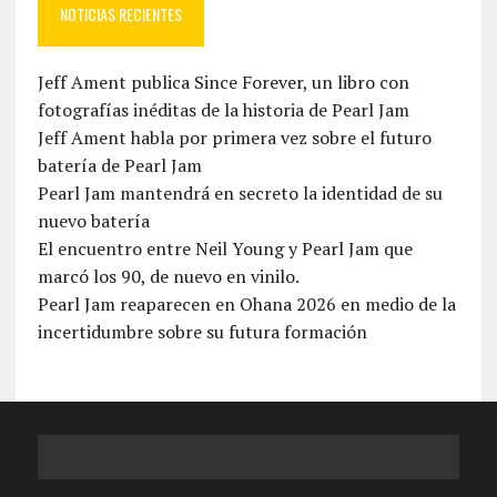
NOTICIAS RECIENTES
Jeff Ament publica Since Forever, un libro con
fotografías inéditas de la historia de Pearl Jam
Jeff Ament habla por primera vez sobre el futuro
batería de Pearl Jam
Pearl Jam mantendrá en secreto la identidad de su
nuevo batería
El encuentro entre Neil Young y Pearl Jam que
marcó los 90, de nuevo en vinilo.
Pearl Jam reaparecen en Ohana 2026 en medio de la
incertidumbre sobre su futura formación