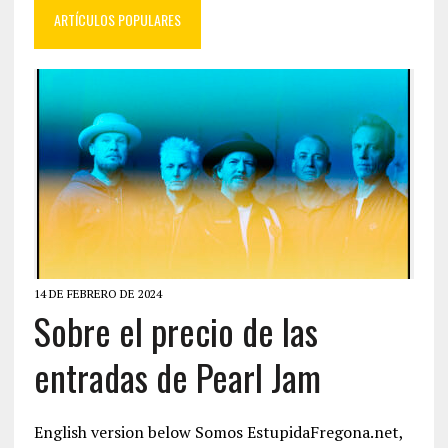
ARTÍCULOS POPULARES
14 DE FEBRERO DE 2024
Sobre el precio de las
entradas de Pearl Jam
English version below Somos EstupidaFregona.net,