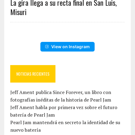
La gira llega a su recta final en San Luis,
Misuri
View on Instagram
NOTICIAS RECIENTES
Jeff Ament publica Since Forever, un libro con
fotografías inéditas de la historia de Pearl Jam
Jeff Ament habla por primera vez sobre el futuro
batería de Pearl Jam
Pearl Jam mantendrá en secreto la identidad de su
nuevo batería