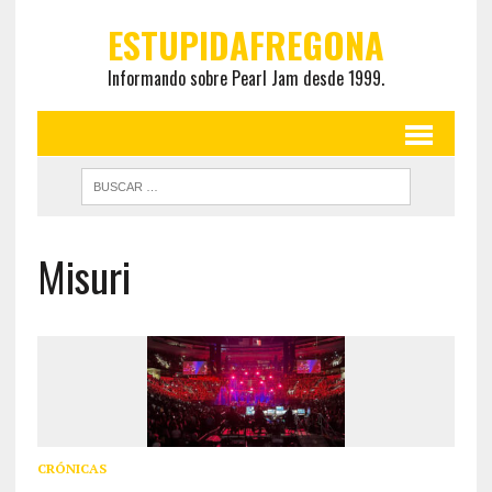
ESTUPIDAFREGONA
Informando sobre Pearl Jam desde 1999.
Misuri
CRÓNICAS