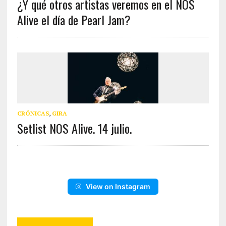
¿Y qué otros artistas veremos en el NOS
Alive el día de Pearl Jam?
CRÓNICAS
,
GIRA
Setlist NOS Alive. 14 julio.
View on Instagram