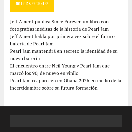
NOTICIAS RECIENTES
Jeff Ament publica Since Forever, un libro con
fotografías inéditas de la historia de Pearl Jam
Jeff Ament habla por primera vez sobre el futuro
batería de Pearl Jam
Pearl Jam mantendrá en secreto la identidad de su
nuevo batería
El encuentro entre Neil Young y Pearl Jam que
marcó los 90, de nuevo en vinilo.
Pearl Jam reaparecen en Ohana 2026 en medio de la
incertidumbre sobre su futura formación