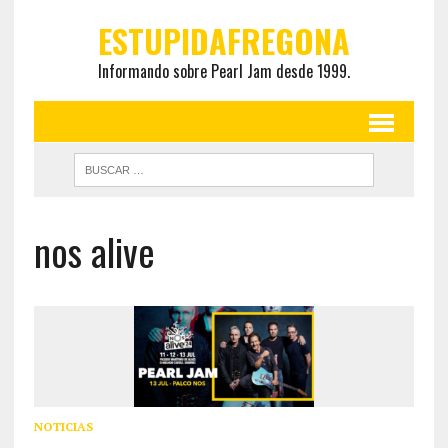
ESTUPIDAFREGONA
Informando sobre Pearl Jam desde 1999.
nos alive
NOTICIAS