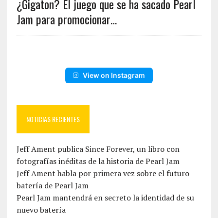
¿Gigaton? El juego que se ha sacado Pearl
Jam para promocionar…
View on Instagram
NOTICIAS RECIENTES
Jeff Ament publica Since Forever, un libro con
fotografías inéditas de la historia de Pearl Jam
Jeff Ament habla por primera vez sobre el futuro
batería de Pearl Jam
Pearl Jam mantendrá en secreto la identidad de su
nuevo batería