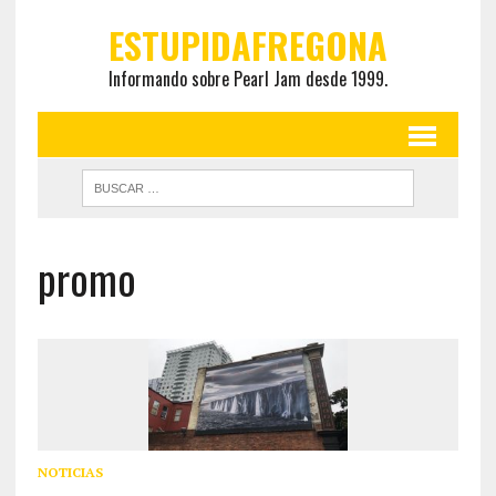
ESTUPIDAFREGONA
Informando sobre Pearl Jam desde 1999.
promo
NOTICIAS