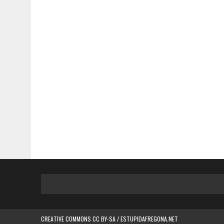
CREATIVE COMMONS CC BY-SA / ESTUPIDAFREGONA.NET