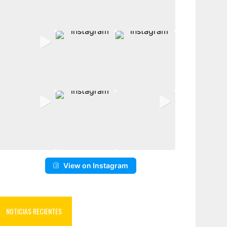
View on Instagram
NOTICIAS RECIENTES