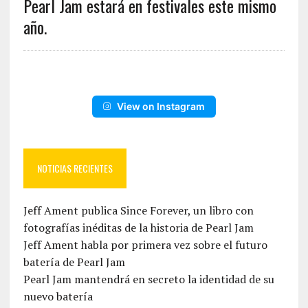
Pearl Jam estará en festivales este mismo
año.
View on Instagram
NOTICIAS RECIENTES
Jeff Ament publica Since Forever, un libro con
fotografías inéditas de la historia de Pearl Jam
Jeff Ament habla por primera vez sobre el futuro
batería de Pearl Jam
Pearl Jam mantendrá en secreto la identidad de su
nuevo batería