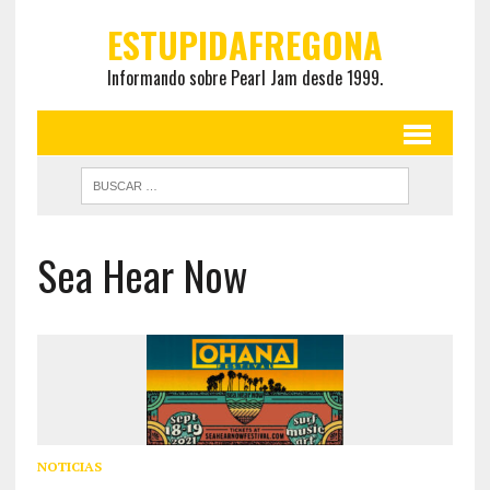
ESTUPIDAFREGONA
Informando sobre Pearl Jam desde 1999.
Sea Hear Now
NOTICIAS