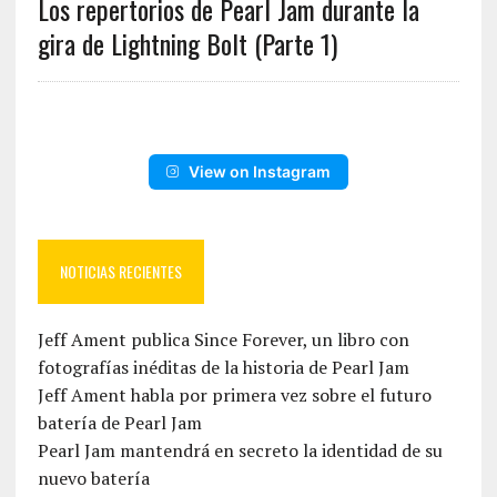
Los repertorios de Pearl Jam durante la
gira de Lightning Bolt (Parte 1)
View on Instagram
NOTICIAS RECIENTES
Jeff Ament publica Since Forever, un libro con
fotografías inéditas de la historia de Pearl Jam
Jeff Ament habla por primera vez sobre el futuro
batería de Pearl Jam
Pearl Jam mantendrá en secreto la identidad de su
nuevo batería