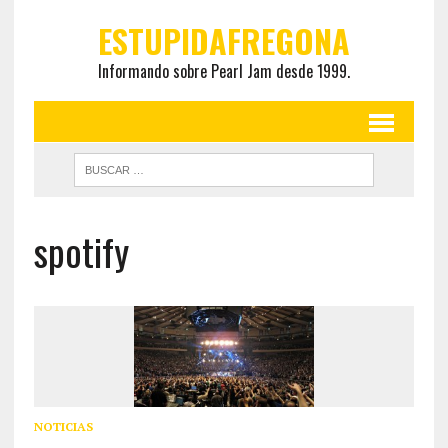
ESTUPIDAFREGONA
Informando sobre Pearl Jam desde 1999.
spotify
NOTICIAS