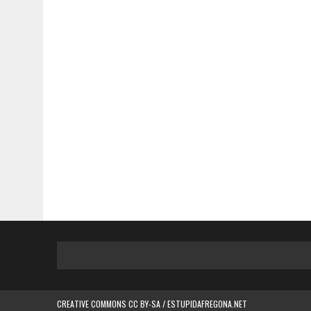
CREATIVE COMMONS CC BY-SA / ESTUPIDAFREGONA.NET