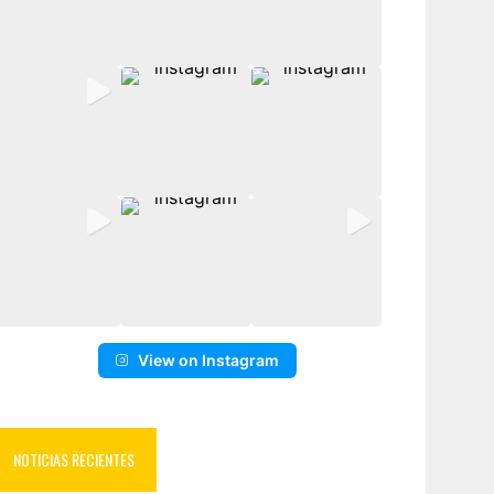
View on Instagram
NOTICIAS RECIENTES