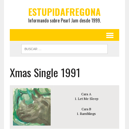
ESTUPIDAFREGONA
Informando sobre Pearl Jam desde 1999.
Xmas Single 1991
Cara A
1. Let Me Sleep
Cara B
1. Ramblings