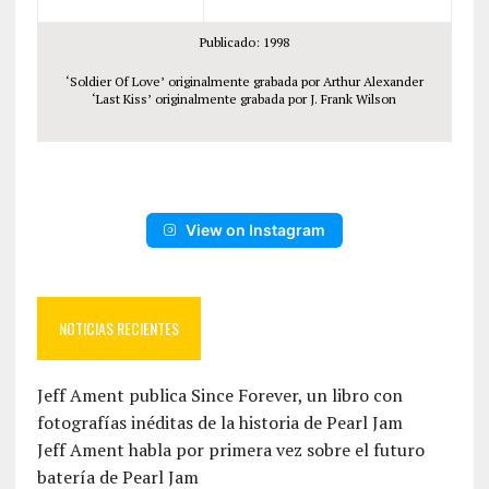
Publicado: 1998
‘Soldier Of Love’ originalmente grabada por Arthur Alexander
‘Last Kiss’ originalmente grabada por J. Frank Wilson
View on Instagram
NOTICIAS RECIENTES
Jeff Ament publica Since Forever, un libro con
fotografías inéditas de la historia de Pearl Jam
Jeff Ament habla por primera vez sobre el futuro
batería de Pearl Jam