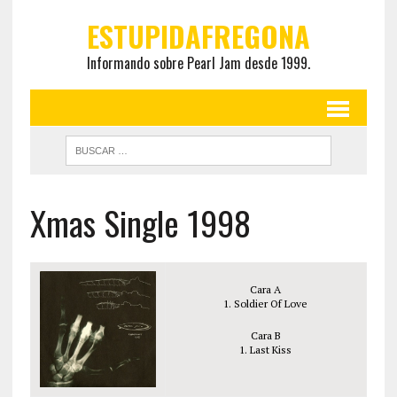
ESTUPIDAFREGONA
Informando sobre Pearl Jam desde 1999.
Xmas Single 1998
Cara A
1. Soldier Of Love
Cara B
1. Last Kiss