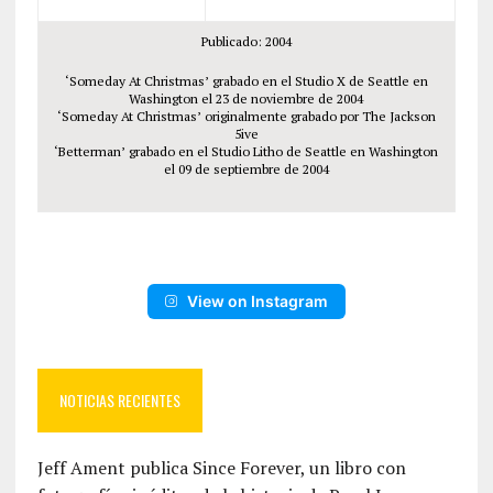
Publicado: 2004
‘Someday At Christmas’ grabado en el Studio X de Seattle en
Washington el 23 de noviembre de 2004
‘Someday At Christmas’ originalmente grabado por The Jackson
5ive
‘Betterman’ grabado en el Studio Litho de Seattle en Washington
el 09 de septiembre de 2004
View on Instagram
NOTICIAS RECIENTES
Jeff Ament publica Since Forever, un libro con