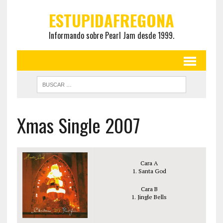
ESTUPIDAFREGONA
Informando sobre Pearl Jam desde 1999.
Xmas Single 2007
Cara A
1. Santa God
Cara B
1. Jingle Bells