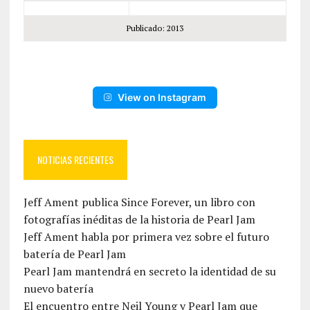
Publicado: 2013
View on Instagram
NOTICIAS RECIENTES
Jeff Ament publica Since Forever, un libro con
fotografías inéditas de la historia de Pearl Jam
Jeff Ament habla por primera vez sobre el futuro
batería de Pearl Jam
Pearl Jam mantendrá en secreto la identidad de su
nuevo batería
El encuentro entre Neil Young y Pearl Jam que