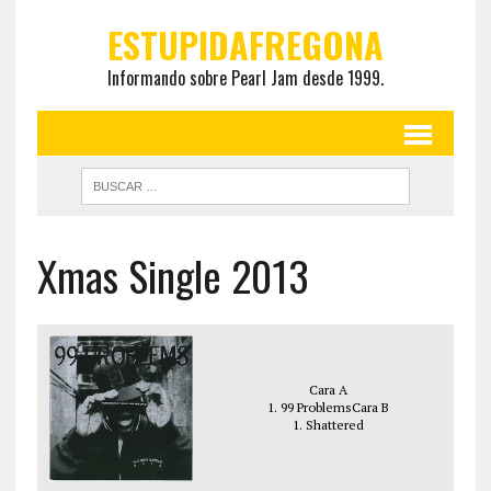
ESTUPIDAFREGONA
Informando sobre Pearl Jam desde 1999.
Xmas Single 2013
Cara A
1. 99 ProblemsCara B
1. Shattered