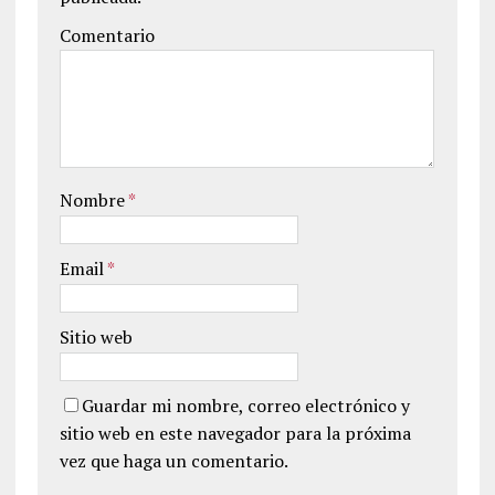
Comentario
Nombre
*
Email
*
Sitio web
Guardar mi nombre, correo electrónico y
sitio web en este navegador para la próxima
vez que haga un comentario.