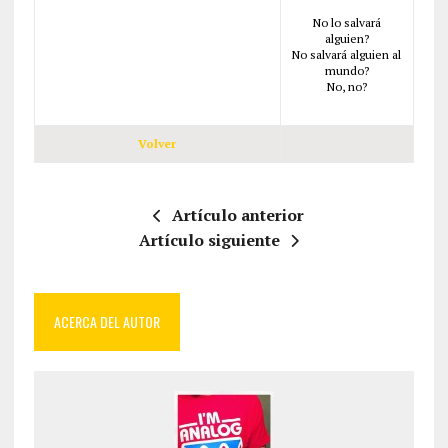
No lo salvará
alguien?
No salvará alguien al
mundo?
No, no?
Volver
Artículo anterior
Artículo siguiente
ACERCA DEL AUTOR