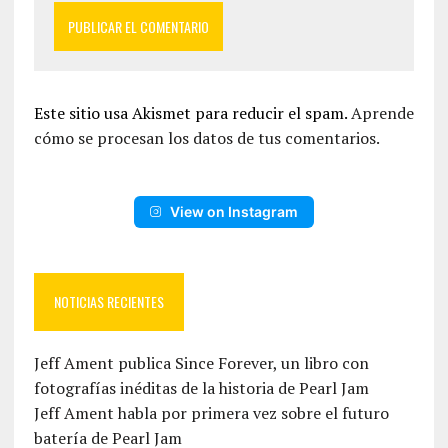
Este sitio usa Akismet para reducir el spam.
Aprende
cómo se procesan los datos de tus comentarios.
View on Instagram
NOTICIAS RECIENTES
Jeff Ament publica Since Forever, un libro con
fotografías inéditas de la historia de Pearl Jam
Jeff Ament habla por primera vez sobre el futuro
batería de Pearl Jam