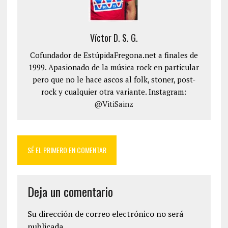
Víctor D. S. G.
Cofundador de EstúpidaFregona.net a finales de
1999. Apasionado de la música rock en particular
pero que no le hace ascos al folk, stoner, post-
rock y cualquier otra variante. Instagram:
@VitiSainz
SÉ EL PRIMERO EN COMENTAR
Deja un comentario
Su dirección de correo electrónico no será
publicada.