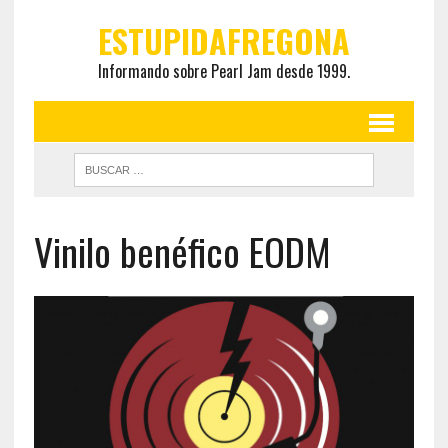
ESTUPIDAFREGONA
Informando sobre Pearl Jam desde 1999.
Vinilo benéfico EODM