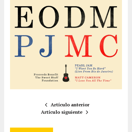
Artículo anterior
Artículo siguiente