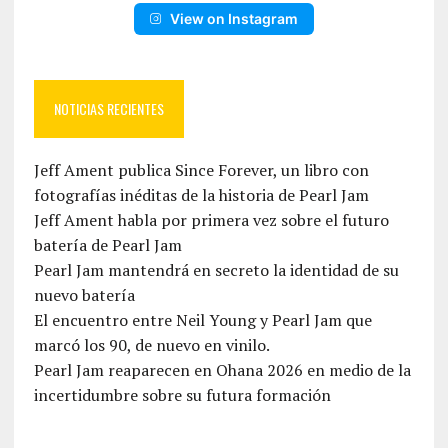
View on Instagram
NOTICIAS RECIENTES
Jeff Ament publica Since Forever, un libro con
fotografías inéditas de la historia de Pearl Jam
Jeff Ament habla por primera vez sobre el futuro
batería de Pearl Jam
Pearl Jam mantendrá en secreto la identidad de su
nuevo batería
El encuentro entre Neil Young y Pearl Jam que
marcó los 90, de nuevo en vinilo.
Pearl Jam reaparecen en Ohana 2026 en medio de la
incertidumbre sobre su futura formación