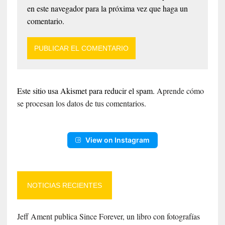
en este navegador para la próxima vez que haga un
comentario.
Este sitio usa Akismet para reducir el spam.
Aprende cómo
se procesan los datos de tus comentarios.
View on Instagram
NOTICIAS RECIENTES
Jeff Ament publica Since Forever, un libro con fotografías