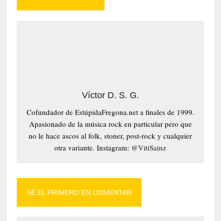
Víctor D. S. G.
Cofundador de EstúpidaFregona.net a finales de 1999.
Apasionado de la música rock en particular pero que
no le hace ascos al folk, stoner, post-rock y cualquier
otra variante. Instagram:
@VitiSainz
SÉ EL PRIMERO EN COMENTAR