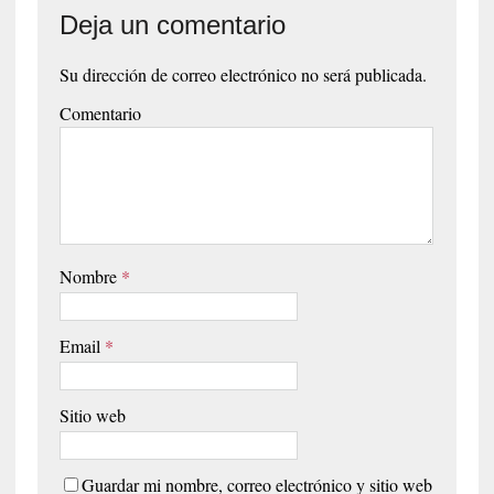
Deja un comentario
Su dirección de correo electrónico no será publicada.
Comentario
Nombre
*
Email
*
Sitio web
Guardar mi nombre, correo electrónico y sitio web