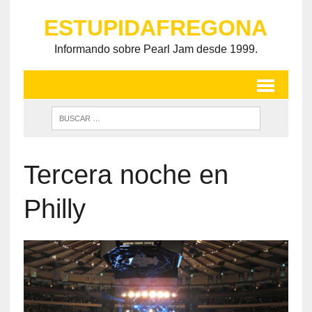
ESTUPIDAFREGONA
Informando sobre Pearl Jam desde 1999.
Tercera noche en
Philly