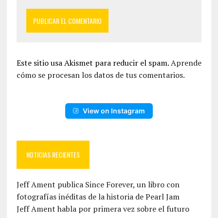
Este sitio usa Akismet para reducir el spam.
Aprende
cómo se procesan los datos de tus comentarios.
View on Instagram
NOTICIAS RECIENTES
Jeff Ament publica Since Forever, un libro con
fotografías inéditas de la historia de Pearl Jam
Jeff Ament habla por primera vez sobre el futuro