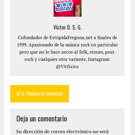
Víctor D. S. G.
Cofundador de EstúpidaFregona.net a finales de
1999. Apasionado de la música rock en particular
pero que no le hace ascos al folk, stoner, post-
rock y cualquier otra variante. Instagram:
@VitiSainz
SÉ EL PRIMERO EN COMENTAR
Deja un comentario
Su dirección de correo electrónico no será