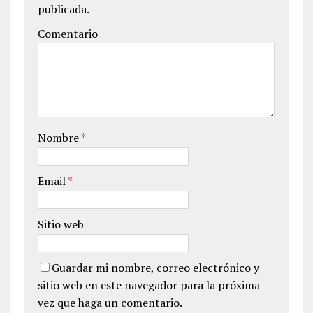
publicada.
Comentario
Nombre
*
Email
*
Sitio web
Guardar mi nombre, correo electrónico y
sitio web en este navegador para la próxima
vez que haga un comentario.