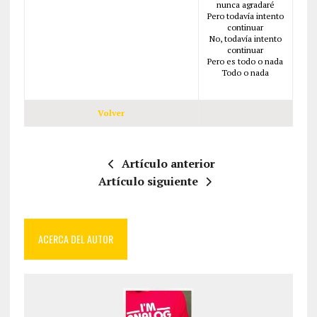
nunca agradaré
Pero todavía intento
continuar
No, todavía intento
continuar
Pero es todo o nada
Todo o nada
Volver
Artículo anterior
Artículo siguiente
ACERCA DEL AUTOR