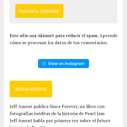
Este sitio usa Akismet para reducir el spam.
Aprende
cómo se procesan los datos de tus comentarios.
View on Instagram
NOTICIAS RECIENTES
Jeff Ament publica Since Forever, un libro con
fotografías inéditas de la historia de Pearl Jam
Jeff Ament habla por primera vez sobre el futuro