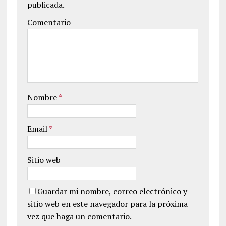
publicada.
Comentario
Nombre
*
Email
*
Sitio web
Guardar mi nombre, correo electrónico y
sitio web en este navegador para la próxima
vez que haga un comentario.