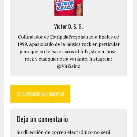
Víctor D. S. G.
Cofundador de EstúpidaFregona.net a finales de
1999. Apasionado de la música rock en particular
pero que no le hace ascos al folk, stoner, post-
rock y cualquier otra variante. Instagram:
@VitiSainz
SÉ EL PRIMERO EN COMENTAR
Deja un comentario
Su dirección de correo electrónico no será