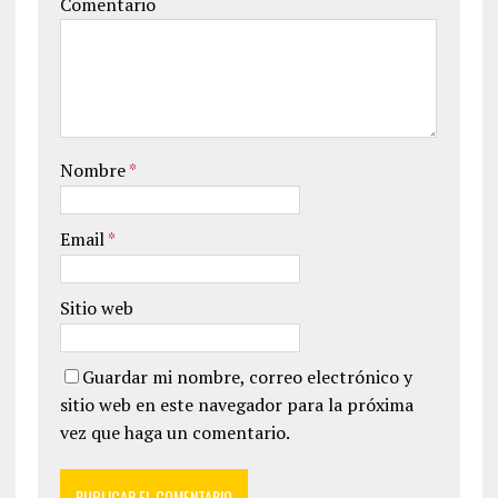
Comentario
Nombre
*
Email
*
Sitio web
Guardar mi nombre, correo electrónico y
sitio web en este navegador para la próxima
vez que haga un comentario.