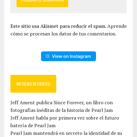
Este sitio usa Akismet para reducir el spam.
Aprende
cómo se procesan los datos de tus comentarios.
View on Instagram
NOTICIAS RECIENTES
Jeff Ament publica Since Forever, un libro con
fotografías inéditas de la historia de Pearl Jam
Jeff Ament habla por primera vez sobre el futuro
batería de Pearl Jam
Pearl Jam mantendrá en secreto la identidad de su