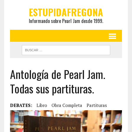
ESTUPIDAFREGONA
Informando sobre Pearl Jam desde 1999.
Antología de Pearl Jam.
Todas sus partituras.
DEBATES:
Libro
Obra Completa
Partituras