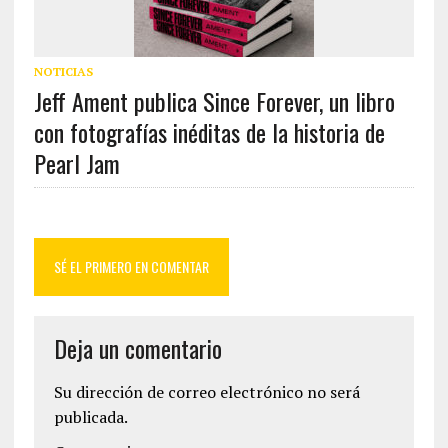
NOTICIAS
Jeff Ament publica Since Forever, un libro
con fotografías inéditas de la historia de
Pearl Jam
SÉ EL PRIMERO EN COMENTAR
Deja un comentario
Su dirección de correo electrónico no será
publicada.