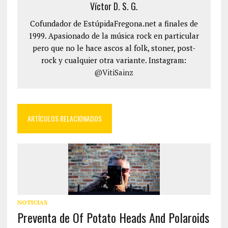
Víctor D. S. G.
Cofundador de EstúpidaFregona.net a finales de
1999. Apasionado de la música rock en particular
pero que no le hace ascos al folk, stoner, post-
rock y cualquier otra variante. Instagram:
@VitiSainz
ARTÍCULOS RELACIONADOS
NOTICIAS
Preventa de Of Potato Heads And Polaroids