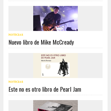
NOTICIAS
Nuevo libro de Mike McCready
NOTICIAS
Este no es otro libro de Pearl Jam