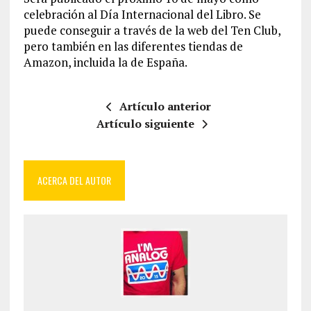
celebración al Día Internacional del Libro. Se
puede conseguir a través de la web del Ten Club,
pero también en las diferentes tiendas de
Amazon, incluida la de España.
Artículo anterior
Artículo siguiente
ACERCA DEL AUTOR