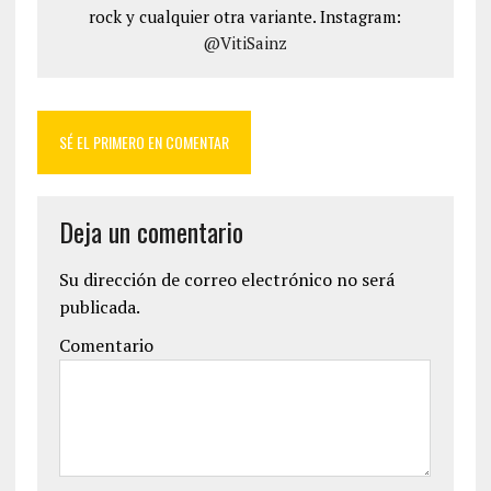
rock y cualquier otra variante. Instagram:
@VitiSainz
SÉ EL PRIMERO EN COMENTAR
Deja un comentario
Su dirección de correo electrónico no será
publicada.
Comentario