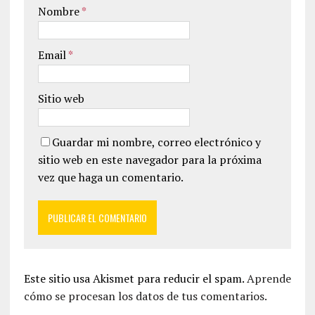
Nombre
*
Email
*
Sitio web
Guardar mi nombre, correo electrónico y
sitio web en este navegador para la próxima
vez que haga un comentario.
Este sitio usa Akismet para reducir el spam.
Aprende
cómo se procesan los datos de tus comentarios.