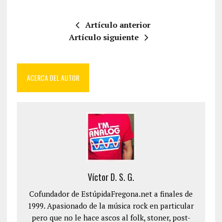
Artículo anterior
Artículo siguiente
ACERCA DEL AUTOR
Víctor D. S. G.
Cofundador de EstúpidaFregona.net a finales de
1999. Apasionado de la música rock en particular
pero que no le hace ascos al folk, stoner, post-