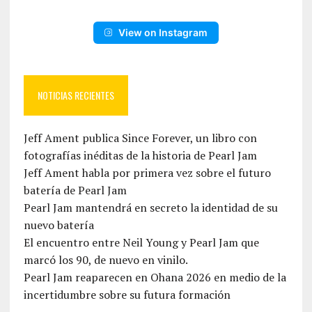
View on Instagram
NOTICIAS RECIENTES
Jeff Ament publica Since Forever, un libro con
fotografías inéditas de la historia de Pearl Jam
Jeff Ament habla por primera vez sobre el futuro
batería de Pearl Jam
Pearl Jam mantendrá en secreto la identidad de su
nuevo batería
El encuentro entre Neil Young y Pearl Jam que
marcó los 90, de nuevo en vinilo.
Pearl Jam reaparecen en Ohana 2026 en medio de la
incertidumbre sobre su futura formación