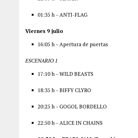
01:35 h – ANTI-FLAG
Viernes 9 julio
16:05 h – Apertura de puertas
ESCENARIO 1
17:10 h – WILD BEASTS
18:35 h – BIFFY CLYRO
20:25 h – GOGOL BORDELLO
22:50 h – ALICE IN CHAINS