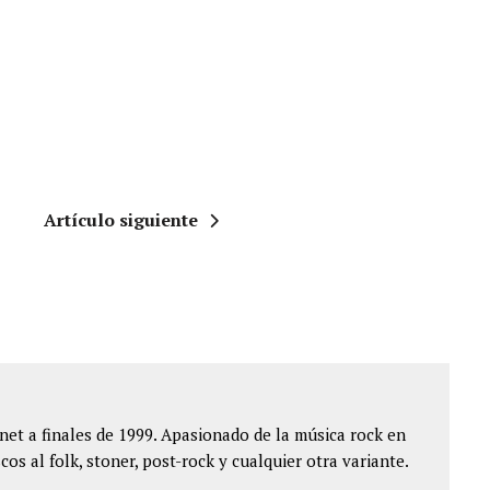
Artículo siguiente
et a finales de 1999. Apasionado de la música rock en
cos al folk, stoner, post-rock y cualquier otra variante.