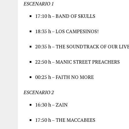
ESCENARIO 1
17:10 h – BAND OF SKULLS
18:35 h – LOS CAMPESINOS!
20:35 h – THE SOUNDTRACK OF OUR LIV
22:50 h – MANIC STREET PREACHERS
00:25 h – FAITH NO MORE
ESCENARIO 2
16:30 h – ZAIN
17:50 h – THE MACCABEES