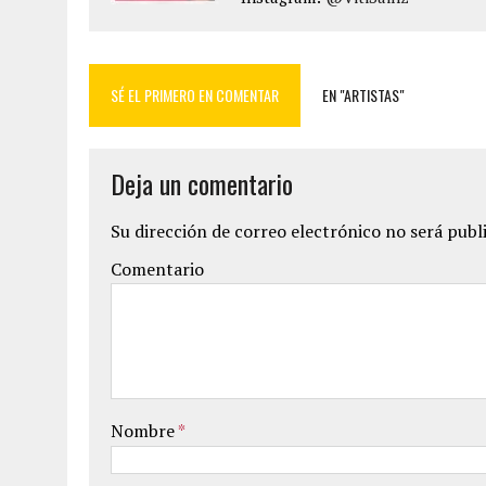
SÉ EL PRIMERO EN COMENTAR
EN "ARTISTAS"
Deja un comentario
Su dirección de correo electrónico no será publ
Comentario
Nombre
*