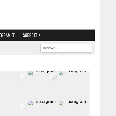
EGRAM EF
SOBRE EF +