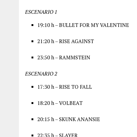
ESCENARIO 1
19:10 h – BULLET FOR MY VALENTINE
21:20 h – RISE AGAINST
23:50 h – RAMMSTEIN
ESCENARIO 2
17:30 h – RISE TO FALL
18:20 h – VOLBEAT
20:15 h – SKUNK ANANSIE
22:35 h – SLAYER