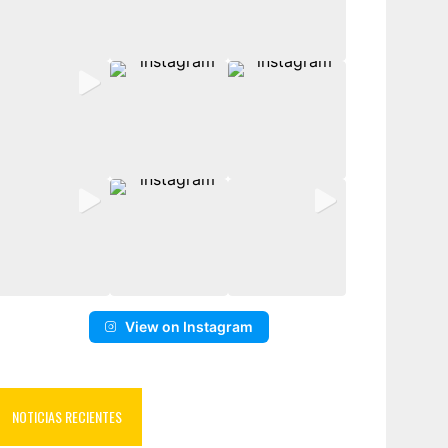
View on Instagram
NOTICIAS RECIENTES