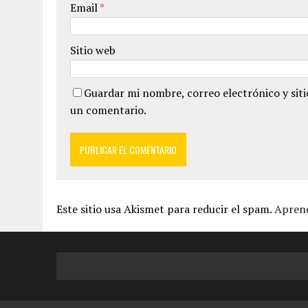
Email
*
Sitio web
Guardar mi nombre, correo electrónico y sit
un comentario.
Este sitio usa Akismet para reducir el spam.
Aprend