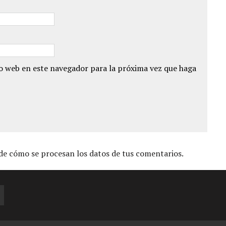
io web en este navegador para la próxima vez que haga
e cómo se procesan los datos de tus comentarios.