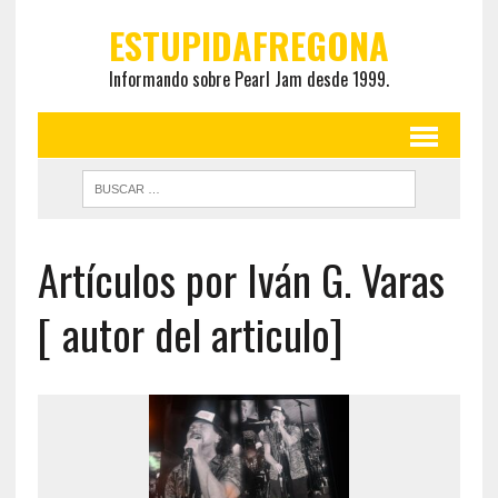
ESTUPIDAFREGONA
Informando sobre Pearl Jam desde 1999.
Artículos por Iván G. Varas
[ autor del articulo]