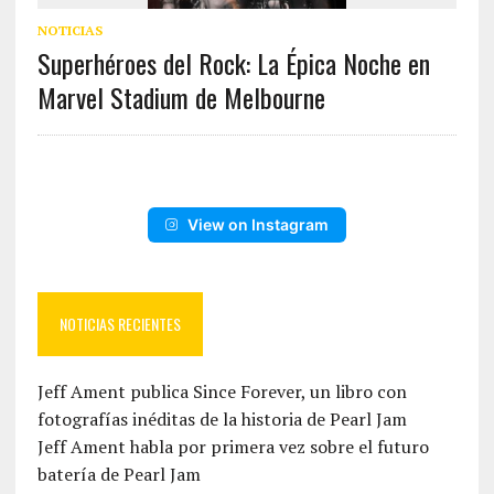
NOTICIAS
Superhéroes del Rock: La Épica Noche en
Marvel Stadium de Melbourne
View on Instagram
NOTICIAS RECIENTES
Jeff Ament publica Since Forever, un libro con
fotografías inéditas de la historia de Pearl Jam
Jeff Ament habla por primera vez sobre el futuro
batería de Pearl Jam