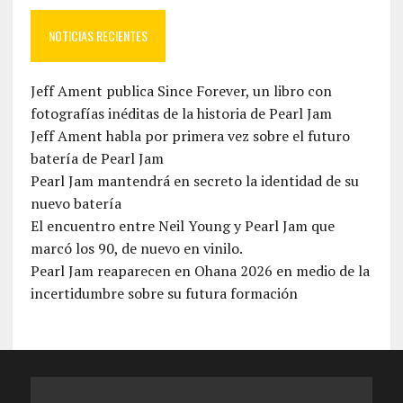
NOTICIAS RECIENTES
Jeff Ament publica Since Forever, un libro con
fotografías inéditas de la historia de Pearl Jam
Jeff Ament habla por primera vez sobre el futuro
batería de Pearl Jam
Pearl Jam mantendrá en secreto la identidad de su
nuevo batería
El encuentro entre Neil Young y Pearl Jam que
marcó los 90, de nuevo en vinilo.
Pearl Jam reaparecen en Ohana 2026 en medio de la
incertidumbre sobre su futura formación