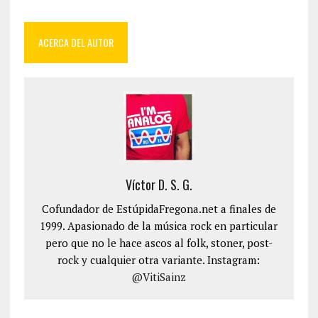
ACERCA DEL AUTOR
Víctor D. S. G.
Cofundador de EstúpidaFregona.net a finales de
1999. Apasionado de la música rock en particular
pero que no le hace ascos al folk, stoner, post-
rock y cualquier otra variante. Instagram:
@VitiSainz