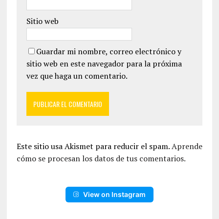
Sitio web
Guardar mi nombre, correo electrónico y
sitio web en este navegador para la próxima
vez que haga un comentario.
Este sitio usa Akismet para reducir el spam.
Aprende
cómo se procesan los datos de tus comentarios.
View on Instagram