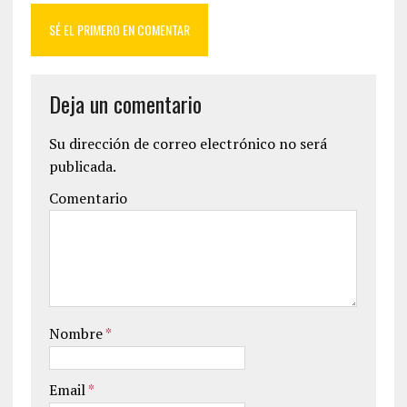
SÉ EL PRIMERO EN COMENTAR
Deja un comentario
Su dirección de correo electrónico no será
publicada.
Comentario
Nombre
*
Email
*