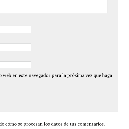
io web en este navegador para la próxima vez que haga
e cómo se procesan los datos de tus comentarios.