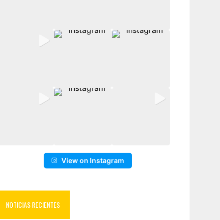
View on Instagram
NOTICIAS RECIENTES