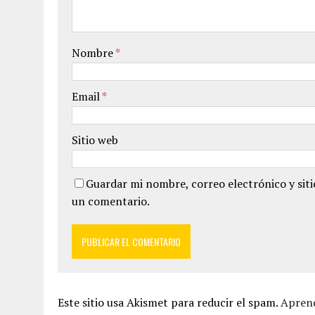
Nombre
*
Email
*
Sitio web
Guardar mi nombre, correo electrónico y sit
un comentario.
Este sitio usa Akismet para reducir el spam.
Aprend