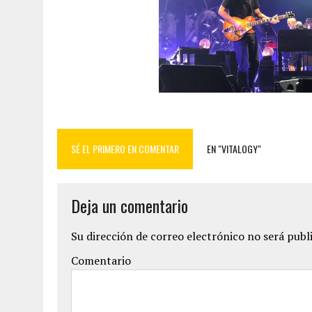
SÉ EL PRIMERO EN COMENTAR
EN "VITALOGY"
Deja un comentario
Su dirección de correo electrónico no será publ
Comentario