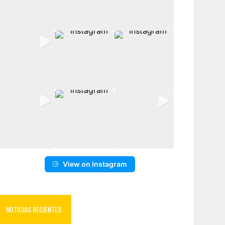
View on Instagram
NOTICIAS RECIENTES