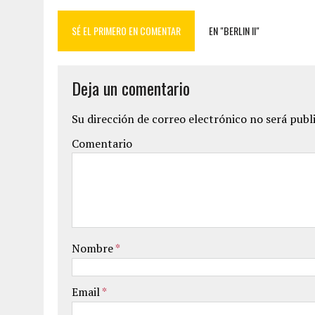
SÉ EL PRIMERO EN COMENTAR
EN "BERLIN II"
Deja un comentario
Su dirección de correo electrónico no será publ
Comentario
Nombre
*
Email
*