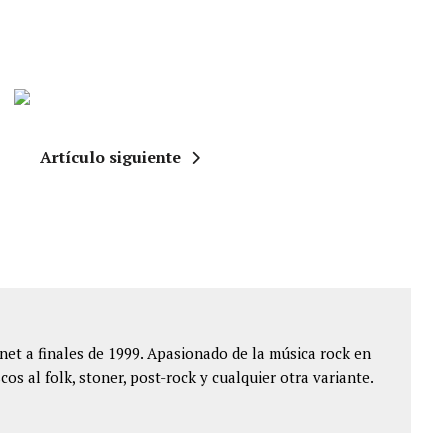
Artículo siguiente
et a finales de 1999. Apasionado de la música rock en
cos al folk, stoner, post-rock y cualquier otra variante.