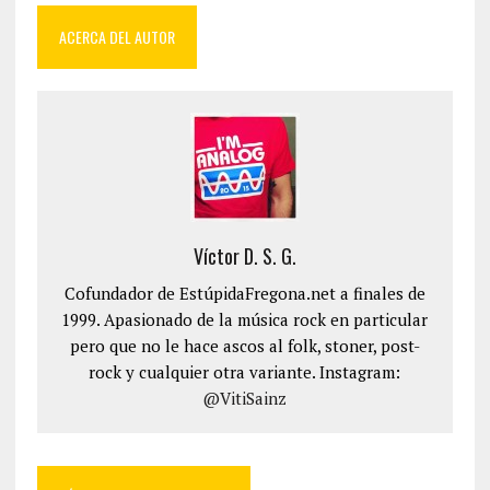
ACERCA DEL AUTOR
Víctor D. S. G.
Cofundador de EstúpidaFregona.net a finales de
1999. Apasionado de la música rock en particular
pero que no le hace ascos al folk, stoner, post-
rock y cualquier otra variante. Instagram:
@VitiSainz