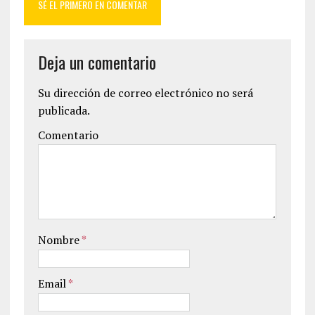
SÉ EL PRIMERO EN COMENTAR
Deja un comentario
Su dirección de correo electrónico no será
publicada.
Comentario
Nombre
*
Email
*