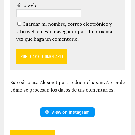
Sitio web
Guardar mi nombre, correo electrónico y
sitio web en este navegador para la próxima
vez que haga un comentario.
Este sitio usa Akismet para reducir el spam.
Aprende
cómo se procesan los datos de tus comentarios.
View on Instagram