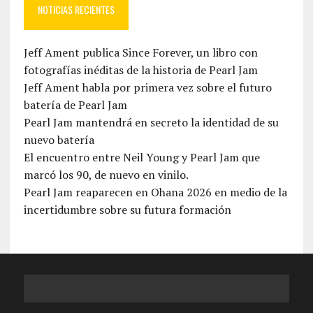
NOTICIAS RECIENTES
Jeff Ament publica Since Forever, un libro con
fotografías inéditas de la historia de Pearl Jam
Jeff Ament habla por primera vez sobre el futuro
batería de Pearl Jam
Pearl Jam mantendrá en secreto la identidad de su
nuevo batería
El encuentro entre Neil Young y Pearl Jam que
marcó los 90, de nuevo en vinilo.
Pearl Jam reaparecen en Ohana 2026 en medio de la
incertidumbre sobre su futura formación