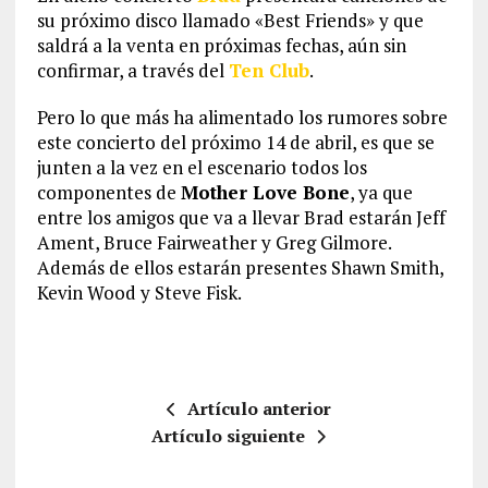
su próximo disco llamado «Best Friends» y que
saldrá a la venta en próximas fechas, aún sin
confirmar, a través del
Ten Club
.
Pero lo que más ha alimentado los rumores sobre
este concierto del próximo 14 de abril, es que se
junten a la vez en el escenario todos los
componentes de
Mother Love Bone
, ya que
entre los amigos que va a llevar Brad estarán Jeff
Ament, Bruce Fairweather y Greg Gilmore.
Además de ellos estarán presentes Shawn Smith,
Kevin Wood y Steve Fisk.
Artículo anterior
Artículo siguiente