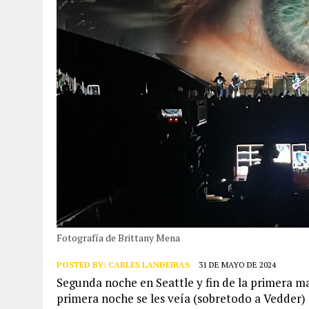
Fotografía de Brittany Mena
POSTED BY:
CARLES LANDEIRAS
31 DE MAYO DE 2024
Segunda noche en Seattle y fin de la primera ma
primera noche se les veía (sobretodo a Vedder)