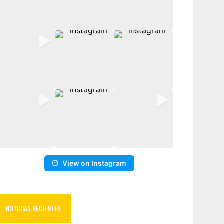
View on Instagram
NOTICIAS RECIENTES