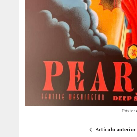
Póster 
Artículo anterior