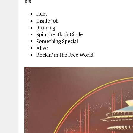
Bis
Hurt
Inside Job
Running
Spin the Black Circle
Something Special
Alive
Rockin’ in the Free World