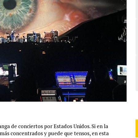
nga de conciertos por Estados Unidos. Si en la
 más concentrados y puede que tensos, en esta