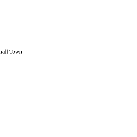
mall Town