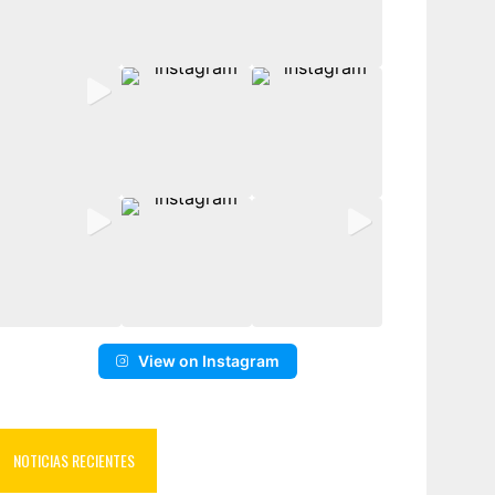
View on Instagram
NOTICIAS RECIENTES