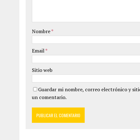
Nombre
*
Email
*
Sitio web
Guardar mi nombre, correo electrónico y sit
un comentario.