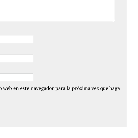
io web en este navegador para la próxima vez que haga