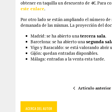
obtener en taquilla un descuento de 4€. Para c
este enlace
.
Por otro lado se están ampliando el número de s
demanada de las mismas. La proyección del doc
Madrid: se ha abierto una
tercera sala
.
Barcelona: se ha abierto una
segunda sal
Vigo y Baracaldo: se está valorando abrir 
Gijón: quedan entradas disponibles.
Málaga: entradas a la venta esta tarde.
Artículo anterior
ACERCA DEL AUTOR