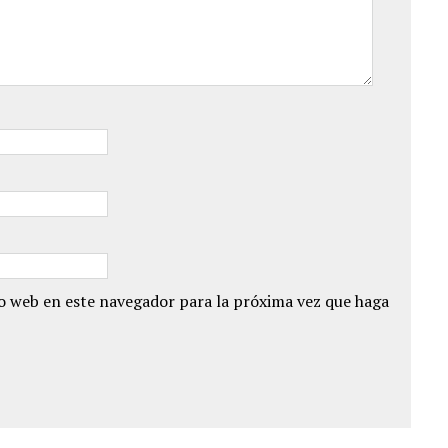
io web en este navegador para la próxima vez que haga