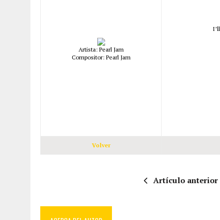
I’
Artista: Pearl Jam
Compositor: Pearl Jam
Volver
Artículo anterior