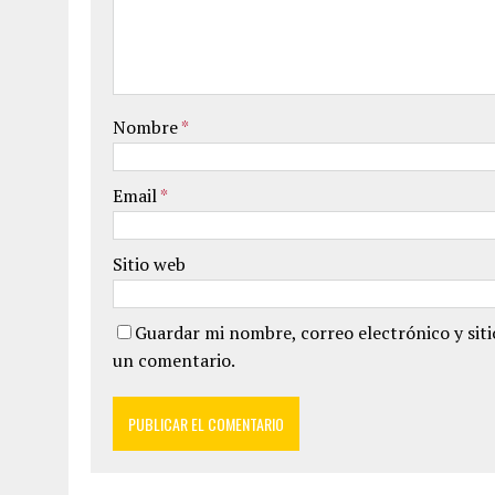
Nombre
*
Email
*
Sitio web
Guardar mi nombre, correo electrónico y sit
un comentario.