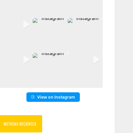
View on Instagram
NOTICIAS RECIENTES