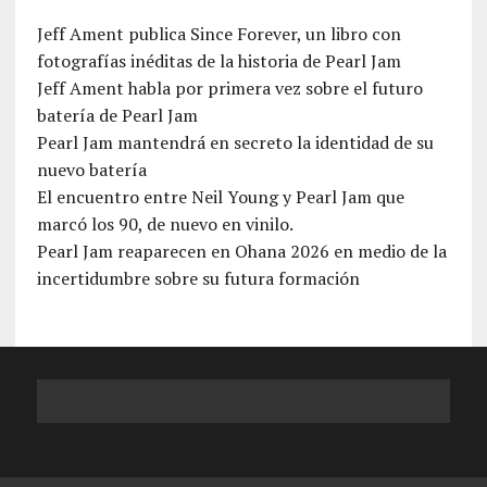
Jeff Ament publica Since Forever, un libro con
fotografías inéditas de la historia de Pearl Jam
Jeff Ament habla por primera vez sobre el futuro
batería de Pearl Jam
Pearl Jam mantendrá en secreto la identidad de su
nuevo batería
El encuentro entre Neil Young y Pearl Jam que
marcó los 90, de nuevo en vinilo.
Pearl Jam reaparecen en Ohana 2026 en medio de la
incertidumbre sobre su futura formación