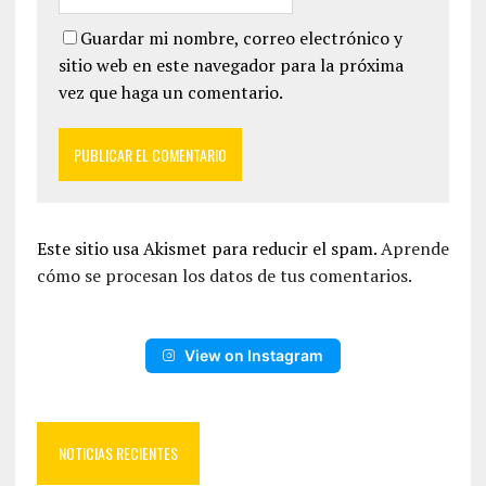
Guardar mi nombre, correo electrónico y
sitio web en este navegador para la próxima
vez que haga un comentario.
Este sitio usa Akismet para reducir el spam.
Aprende
cómo se procesan los datos de tus comentarios.
View on Instagram
NOTICIAS RECIENTES