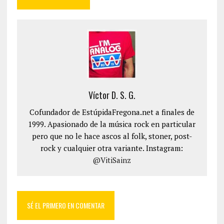
Víctor D. S. G.
Cofundador de EstúpidaFregona.net a finales de
1999. Apasionado de la música rock en particular
pero que no le hace ascos al folk, stoner, post-
rock y cualquier otra variante. Instagram:
@VitiSainz
SÉ EL PRIMERO EN COMENTAR