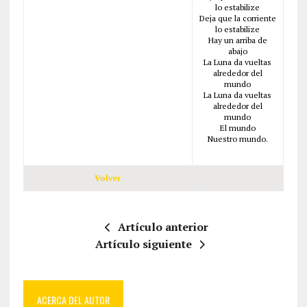
lo estabilize
Deja que la corriente
lo estabilize
Hay un arriba de
abajo
La Luna da vueltas
alrededor del
mundo
La Luna da vueltas
alrededor del
mundo
El mundo
Nuestro mundo.
Volver
Artículo anterior
Artículo siguiente
ACERCA DEL AUTOR