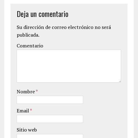
Deja un comentario
Su dirección de correo electrónico no será
publicada.
Comentario
Nombre
*
Email
*
Sitio web