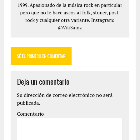
1999. Apasionado de la música rock en particular
pero que no le hace ascos al folk, stoner, post-
rock y cualquier otra variante. Instagram:
@VitiSainz
SÉ EL PRIMERO EN COMENTAR
Deja un comentario
Su dirección de correo electrónico no será
publicada.
Comentario