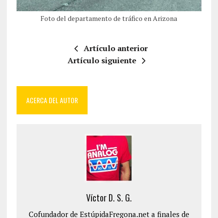
Foto del departamento de tráfico en Arizona
Artículo anterior
Artículo siguiente
ACERCA DEL AUTOR
Víctor D. S. G.
Cofundador de EstúpidaFregona.net a finales de