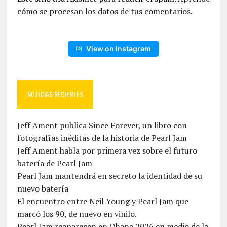
cómo se procesan los datos de tus comentarios.
View on Instagram
NOTICIAS RECIENTES
Jeff Ament publica Since Forever, un libro con
fotografías inéditas de la historia de Pearl Jam
Jeff Ament habla por primera vez sobre el futuro
batería de Pearl Jam
Pearl Jam mantendrá en secreto la identidad de su
nuevo batería
El encuentro entre Neil Young y Pearl Jam que
marcó los 90, de nuevo en vinilo.
Pearl Jam reaparecen en Ohana 2026 en medio de la