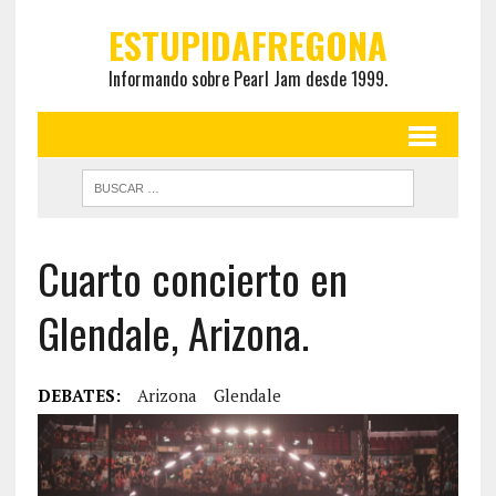
ESTUPIDAFREGONA
Informando sobre Pearl Jam desde 1999.
Cuarto concierto en
Glendale, Arizona.
DEBATES:
Arizona
Glendale