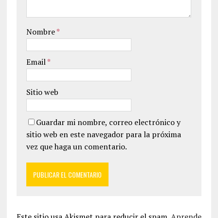
Nombre
*
Email
*
Sitio web
Guardar mi nombre, correo electrónico y
sitio web en este navegador para la próxima
vez que haga un comentario.
Este sitio usa Akismet para reducir el spam.
Aprende