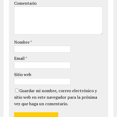
Comentario
Nombre
*
Email
*
Sitio web
Guardar mi nombre, correo electrónico y
sitio web en este navegador para la próxima
vez que haga un comentario.