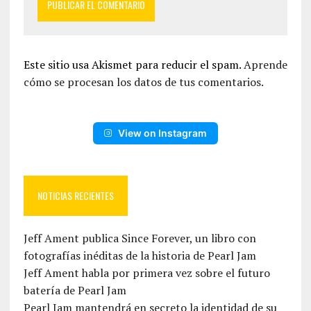
Este sitio usa Akismet para reducir el spam.
Aprende
cómo se procesan los datos de tus comentarios.
View on Instagram
NOTICIAS RECIENTES
Jeff Ament publica Since Forever, un libro con
fotografías inéditas de la historia de Pearl Jam
Jeff Ament habla por primera vez sobre el futuro
batería de Pearl Jam
Pearl Jam mantendrá en secreto la identidad de su