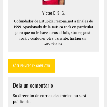
Víctor D. S. G.
Cofundador de EstúpidaFregona.net a finales de
1999. Apasionado de la música rock en particular
pero que no le hace ascos al folk, stoner, post-
rock y cualquier otra variante. Instagram:
@VitiSainz
SÉ EL PRIMERO EN COMENTAR
Deja un comentario
Su dirección de correo electrónico no será
publicada.