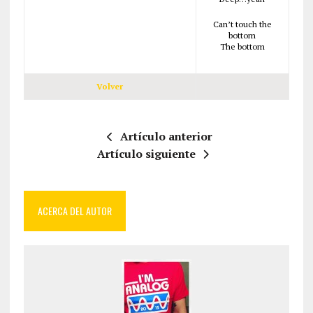
Can’t touch the
bottom
The bottom
Volver
Artículo anterior
Artículo siguiente
ACERCA DEL AUTOR