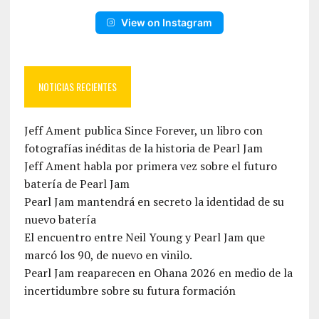
View on Instagram
NOTICIAS RECIENTES
Jeff Ament publica Since Forever, un libro con
fotografías inéditas de la historia de Pearl Jam
Jeff Ament habla por primera vez sobre el futuro
batería de Pearl Jam
Pearl Jam mantendrá en secreto la identidad de su
nuevo batería
El encuentro entre Neil Young y Pearl Jam que
marcó los 90, de nuevo en vinilo.
Pearl Jam reaparecen en Ohana 2026 en medio de la
incertidumbre sobre su futura formación