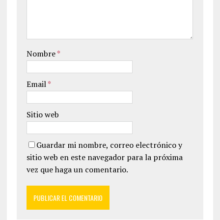
Nombre
*
Email
*
Sitio web
Guardar mi nombre, correo electrónico y
sitio web en este navegador para la próxima
vez que haga un comentario.