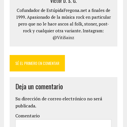
Víctor D. S. G.
Cofundador de EstúpidaFregona.net a finales de
1999. Apasionado de la música rock en particular
pero que no le hace ascos al folk, stoner, post-
rock y cualquier otra variante. Instagram:
@VitiSainz
SÉ EL PRIMERO EN COMENTAR
Deja un comentario
Su dirección de correo electrónico no será
publicada.
Comentario