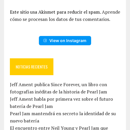
Este sitio usa Akismet para reducir el spam.
Aprende
cómo se procesan los datos de tus comentarios.
View on Instagram
NOTICIAS RECIENTES
Jeff Ament publica Since Forever, un libro con
fotografías inéditas de la historia de Pearl Jam
Jeff Ament habla por primera vez sobre el futuro
batería de Pearl Jam
Pearl Jam mantendrá en secreto la identidad de su
nuevo batería
El encuentro entre Neil Young y Pearl Jam que