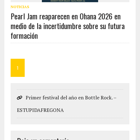
NOTICIAS
Pearl Jam reaparecen en Ohana 2026 en
medio de la incertidumbre sobre su futura
formación
1
Primer festival del año en Bottle Rock. –
ESTUPIDAFREGONA