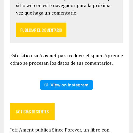
sitio web en este navegador para la próxima
vez que haga un comentario.
Este sitio usa Akismet para reducir el spam.
Aprende
cómo se procesan los datos de tus comentarios.
View on Instagram
NOTICIAS RECIENTES
Jeff Ament publica Since Forever, un libro con