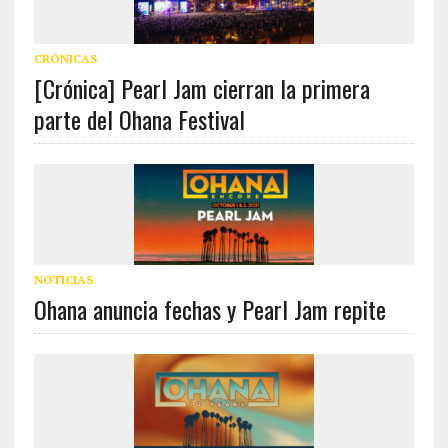
CRÓNICAS
[Crónica] Pearl Jam cierran la primera
parte del Ohana Festival
NOTICIAS
Ohana anuncia fechas y Pearl Jam repite