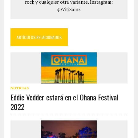
rock y cualquier otra variante. Instagram:
@VitiSainz
ARTÍCULOS RELACIONADOS
NOTICIAS
Eddie Vedder estará en el Ohana Festival
2022