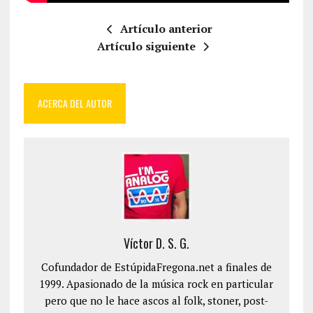
Artículo anterior
Artículo siguiente
ACERCA DEL AUTOR
Víctor D. S. G.
Cofundador de EstúpidaFregona.net a finales de
1999. Apasionado de la música rock en particular
pero que no le hace ascos al folk, stoner, post-