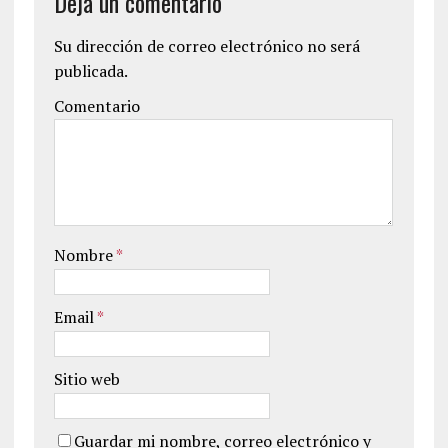
Deja un comentario
Su dirección de correo electrónico no será
publicada.
Comentario
Nombre
*
Email
*
Sitio web
Guardar mi nombre, correo electrónico y