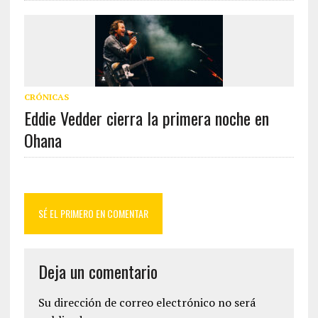
CRÓNICAS
Eddie Vedder cierra la primera noche en
Ohana
SÉ EL PRIMERO EN COMENTAR
Deja un comentario
Su dirección de correo electrónico no será