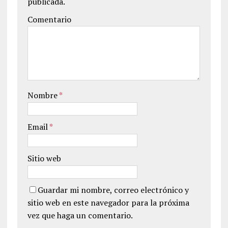
publicada.
Comentario
Nombre
*
Email
*
Sitio web
Guardar mi nombre, correo electrónico y
sitio web en este navegador para la próxima
vez que haga un comentario.