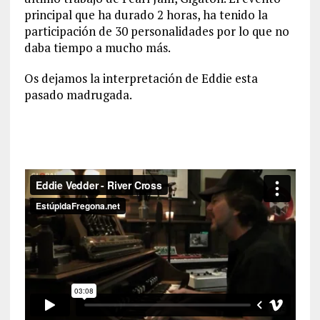
principal que ha durado 2 horas, ha tenido la
participación de 30 personalidades por lo que no
daba tiempo a mucho más.
Os dejamos la interpretación de Eddie esta
pasado madrugada.