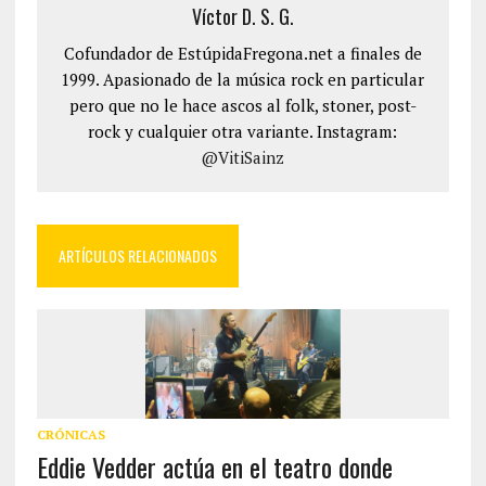
Víctor D. S. G.
Cofundador de EstúpidaFregona.net a finales de
1999. Apasionado de la música rock en particular
pero que no le hace ascos al folk, stoner, post-
rock y cualquier otra variante. Instagram:
@VitiSainz
ARTÍCULOS RELACIONADOS
CRÓNICAS
Eddie Vedder actúa en el teatro donde