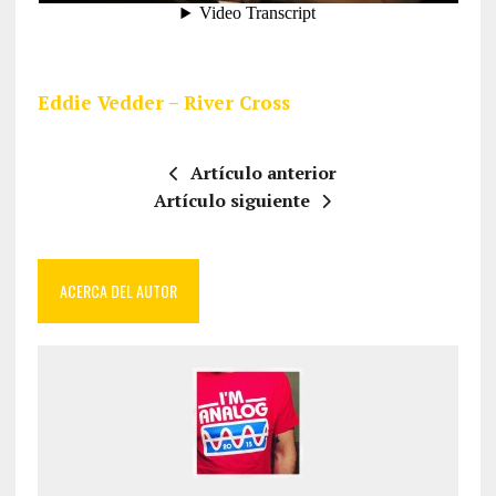
Eddie Vedder – River Cross
Artículo anterior
Artículo siguiente
ACERCA DEL AUTOR