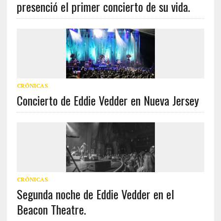
presenció el primer concierto de su vida.
CRÓNICAS
Concierto de Eddie Vedder en Nueva Jersey
CRÓNICAS
Segunda noche de Eddie Vedder en el
Beacon Theatre.