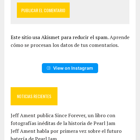
Este sitio usa Akismet para reducir el spam.
Aprende
cómo se procesan los datos de tus comentarios.
View on Instagram
NOTICIAS RECIENTES
Jeff Ament publica Since Forever, un libro con
fotografías inéditas de la historia de Pearl Jam
Jeff Ament habla por primera vez sobre el futuro
batería de Pearl Jam