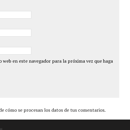
io web en este navegador para la próxima vez que haga
e cómo se procesan los datos de tus comentarios.