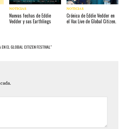
NOTICIAS
NOTICIAS
Nuevas fechas de Eddie
Crónica de Eddie Vedder en
Vedder y sus Earthlings
el Vax Live de Global Citizen.
 EN EL GLOBAL CITIZEN FESTIVAL"
icada.