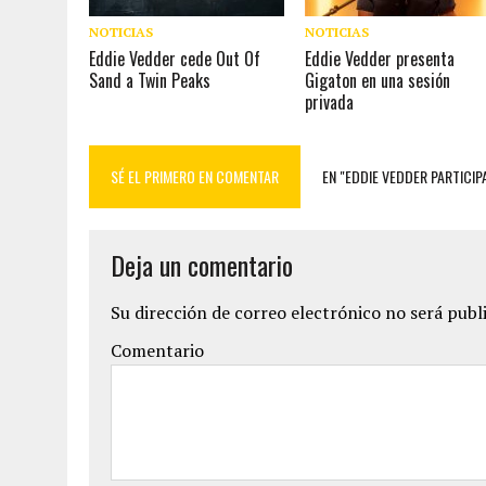
NOTICIAS
NOTICIAS
Eddie Vedder cede Out Of
Eddie Vedder presenta
Sand a Twin Peaks
Gigaton en una sesión
privada
SÉ EL PRIMERO EN COMENTAR
EN "EDDIE VEDDER PARTICIPA
Deja un comentario
Su dirección de correo electrónico no será publ
Comentario