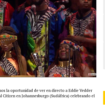
mos la oportunidad de ver en directo a Eddie Vedder
al Citizen en Johannesburgo (Sudáfrica) celebrando el