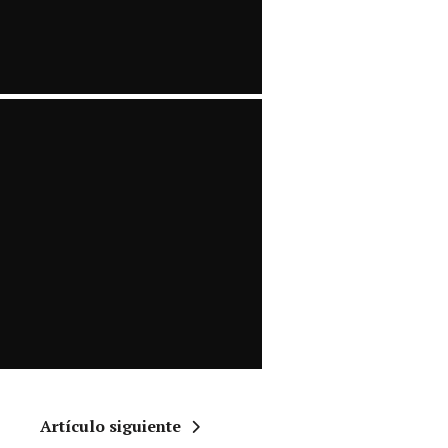
Artículo siguiente