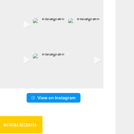
View on Instagram
NOTICIAS RECIENTES