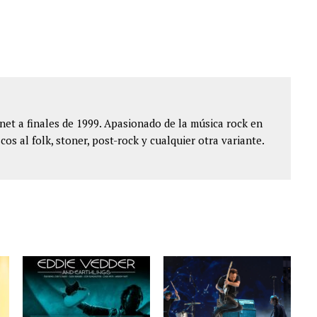
et a finales de 1999. Apasionado de la música rock en
cos al folk, stoner, post-rock y cualquier otra variante.