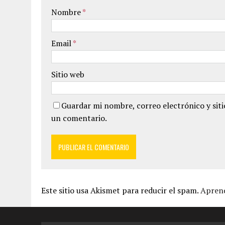
Nombre
*
Email
*
Sitio web
Guardar mi nombre, correo electrónico y sit
un comentario.
Este sitio usa Akismet para reducir el spam.
Aprend