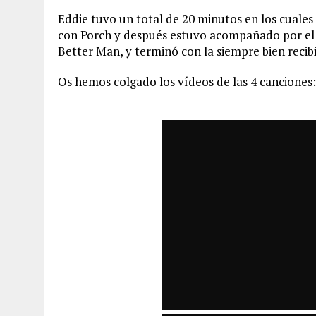
Eddie tuvo un total de 20 minutos en los cuales
con Porch y después estuvo acompañado por el
Better Man, y terminó con la siempre bien recib
Os hemos colgado los vídeos de las 4 canciones: