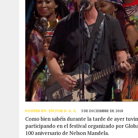
POSTED BY:
VÍCTOR D. S. G.
3 DE DICIEMBRE DE 2018
Como bien sabéis durante la tarde de ayer tuvi
participando en el festival organizado por Glob
100 aniversario de Nelson Mandela.