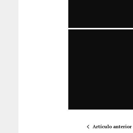
Artículo anterior