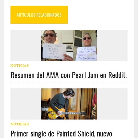
ARTÍCULOS RELACIONADOS
NOTICIAS
Resumen del AMA con Pearl Jam en Reddit.
NOTICIAS
Primer single de Painted Shield, nuevo