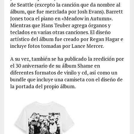
de Seattle (excepto la canción que da nombre al
álbum, que fue mezclada por Josh Evans). Barrett
Jones toca el piano en «Meadow in Autumn».
Mientras que Hans Teuber agrega órganos y
teclados en varias otras canciones. El diseño
artístico del álbum fue creado por Regan Hagar e
incluye fotos tomadas por Lance Mercer.
A su vez, también se ha publicado la reedición por
el 30 aniversario de su álbum Shame en
diferentes formatos de vinilo y cd, así como un
bundle que incluye una camiseta con el diseño de
la portada del propio álbum.