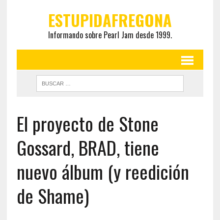
ESTUPIDAFREGONA
Informando sobre Pearl Jam desde 1999.
El proyecto de Stone
Gossard, BRAD, tiene
nuevo álbum (y reedición
de Shame)