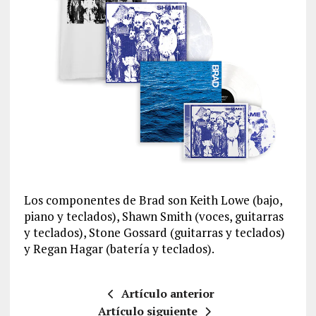
Los componentes de Brad son Keith Lowe (bajo,
piano y teclados), Shawn Smith (voces, guitarras
y teclados), Stone Gossard (guitarras y teclados)
y Regan Hagar (batería y teclados).
Artículo anterior
Artículo siguiente