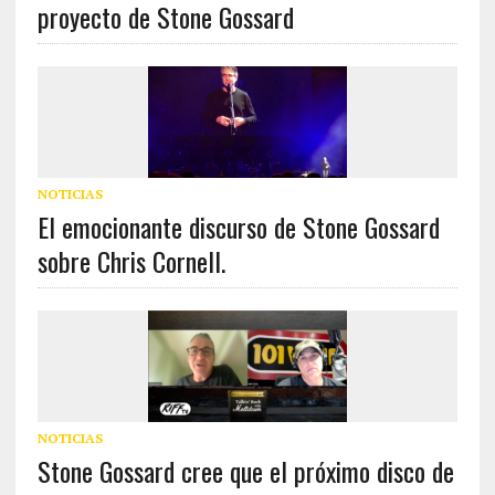
proyecto de Stone Gossard
NOTICIAS
El emocionante discurso de Stone Gossard
sobre Chris Cornell.
NOTICIAS
Stone Gossard cree que el próximo disco de