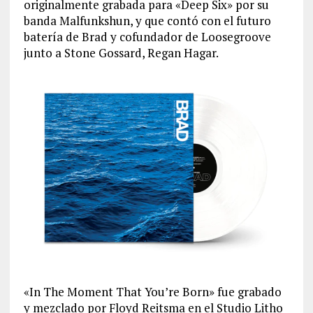
originalmente grabada para «Deep Six» por su
banda Malfunkshun, y que contó con el futuro
batería de Brad y cofundador de Loosegroove
junto a Stone Gossard, Regan Hagar.
«In The Moment That You’re Born» fue grabado
y mezclado por Floyd Reitsma en el Studio Litho