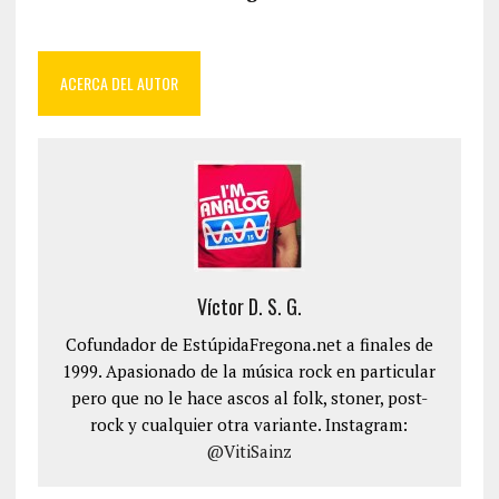
ACERCA DEL AUTOR
Víctor D. S. G.
Cofundador de EstúpidaFregona.net a finales de
1999. Apasionado de la música rock en particular
pero que no le hace ascos al folk, stoner, post-
rock y cualquier otra variante. Instagram:
@VitiSainz