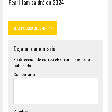
Pearl Jam saldrá en 2024
SÉ EL PRIMERO EN COMENTAR
Deja un comentario
Su dirección de correo electrónico no será
publicada.
Comentario
Nombre
*