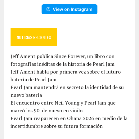
View on Instagram
NOTICIAS RECIENTES
Jeff Ament publica Since Forever, un libro con
fotografías inéditas de la historia de Pearl Jam
Jeff Ament habla por primera vez sobre el futuro
batería de Pearl Jam
Pearl Jam mantendrá en secreto la identidad de su
nuevo batería
El encuentro entre Neil Young y Pearl Jam que
marcó los 90, de nuevo en vinilo.
Pearl Jam reaparecen en Ohana 2026 en medio de la
incertidumbre sobre su futura formación