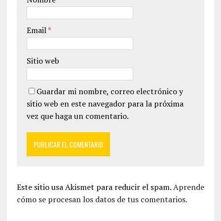
Email
*
Sitio web
Guardar mi nombre, correo electrónico y
sitio web en este navegador para la próxima
vez que haga un comentario.
Este sitio usa Akismet para reducir el spam.
Aprende
cómo se procesan los datos de tus comentarios.