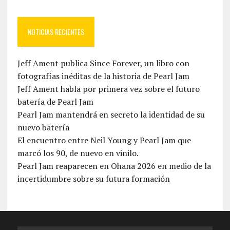
NOTICIAS RECIENTES
Jeff Ament publica Since Forever, un libro con
fotografías inéditas de la historia de Pearl Jam
Jeff Ament habla por primera vez sobre el futuro
batería de Pearl Jam
Pearl Jam mantendrá en secreto la identidad de su
nuevo batería
El encuentro entre Neil Young y Pearl Jam que
marcó los 90, de nuevo en vinilo.
Pearl Jam reaparecen en Ohana 2026 en medio de la
incertidumbre sobre su futura formación