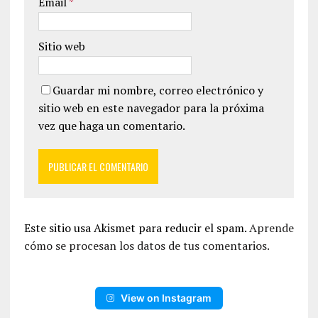
Email
*
Sitio web
Guardar mi nombre, correo electrónico y
sitio web en este navegador para la próxima
vez que haga un comentario.
Este sitio usa Akismet para reducir el spam.
Aprende
cómo se procesan los datos de tus comentarios.
View on Instagram