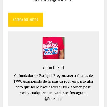
Artículo siguiente
ACERCA DEL AUTOR
Víctor D. S. G.
Cofundador de EstúpidaFregona.net a finales de
1999. Apasionado de la música rock en particular
pero que no le hace ascos al folk, stoner, post-
rock y cualquier otra variante. Instagram:
@VitiSainz