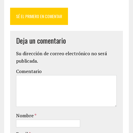
SÉ EL PRIMERO EN COMENTAR
Deja un comentario
Su dirección de correo electrónico no será
publicada.
Comentario
Nombre
*